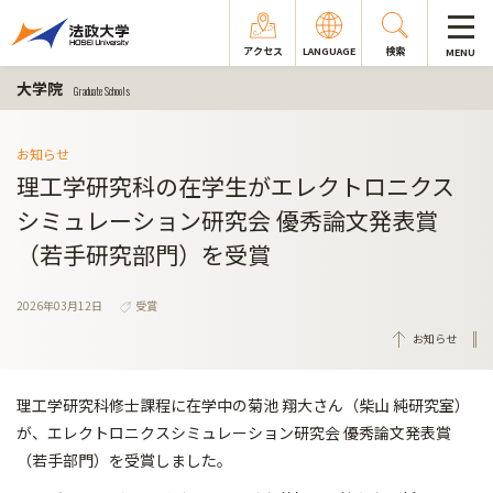
アクセス
LANGUAGE
検索
MENU
大学院
Graduate Schools
お知らせ
理工学研究科の在学生がエレクトロニクス
シミュレーション研究会 優秀論文発表賞
（若手研究部門）を受賞
2026年03月12日
受賞
お知らせ
理工学研究科修士課程に在学中の菊池 翔大さん（柴山 純研究室）
が、エレクトロニクスシミュレーション研究会 優秀論文発表賞
（若手部門）を受賞しました。