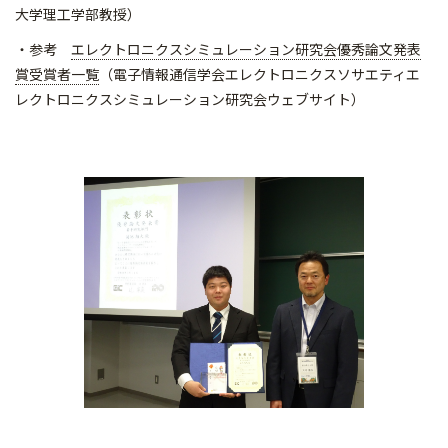
大学理工学部教授）
・参考
エレクトロニクスシミュレーション研究会優秀論文発表
賞受賞者一覧
（電子情報通信学会エレクトロニクスソサエティエ
レクトロニクスシミュレーション研究会ウェブサイト）