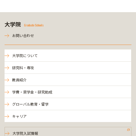
大学院
Graduate Schools
お問い合わせ
大学院について
研究科・専攻
教員紹介
学費・奨学金・研究助成
グローバル教育・留学
キャリア
大学院入試情報