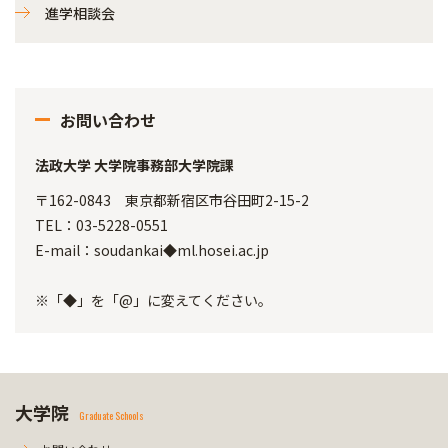
進学相談会
お問い合わせ
法政大学 大学院事務部大学院課
〒162-0843 東京都新宿区市谷田町2-15-2
TEL：03-5228-0551
E-mail：soudankai◆ml.hosei.ac.jp
※「◆」を「@」に変えてください。
大学院
Graduate Schools