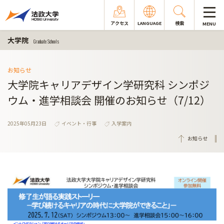
アクセス
LANGUAGE
検索
MENU
大学院
Graduate Schools
お知らせ
大学院キャリアデザイン学研究科 シンポジ
ウム・進学相談会 開催のお知らせ（7/12）
2025年05月23日
イベント・行事
入学案内
お知らせ