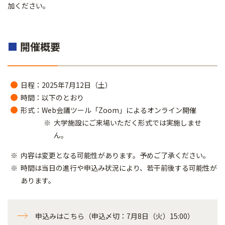
加ください。
■
開催概要
日程：2025年7月12日（土）
時間：以下のとおり
形式：Web会議ツール「Zoom」によるオンライン開催
大学施設にご来場いただく形式では実施しませ
ん。
内容は変更となる可能性があります。予めご了承ください。
時間は当日の進行や申込み状況により、若干前後する可能性が
あります。
申込みはこちら（申込〆切：7月8日（火）15:00）