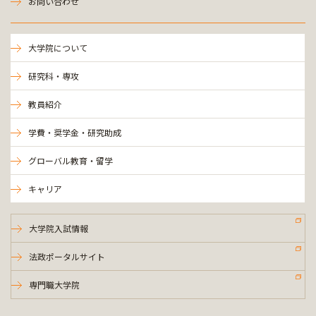
お問い合わせ
大学院について
研究科・専攻
教員紹介
学費・奨学金・研究助成
グローバル教育・留学
キャリア
大学院入試情報
法政ポータルサイト
専門職大学院