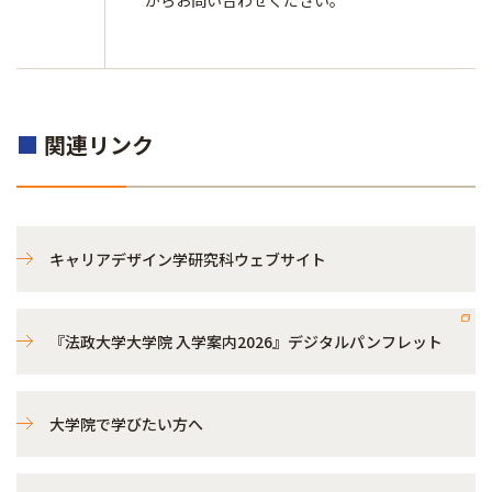
からお問い合わせください。
■
関連リンク
キャリアデザイン学研究科ウェブサイト
『法政大学大学院 入学案内2026』デジタルパンフレット
大学院で学びたい方へ