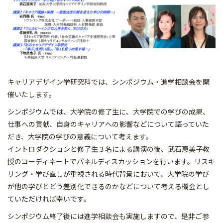
キャリアデザイン学研究科では、シンポジウム・進学相談会を開
催いたします。
シンポジウムでは、大学院の修了生に、大学院での学びの成果、
仕事への貢献、自身のキャリアへの影響などについて語っていた
だき、大学院の学びの意義について考えます。
イントロダクションと修了生３名による講演の後、武石恵美子教
授のコーディネートでパネルディスカッションを行います。リスキ
リング・学び直しが重視される時代背景において、大学院の学び
が他の学びとどう差別化できるのかなどについて考える機会とし
ていただければ幸いです。
シンポジウム終了後には進学相談会も実施しますので、是非ご参