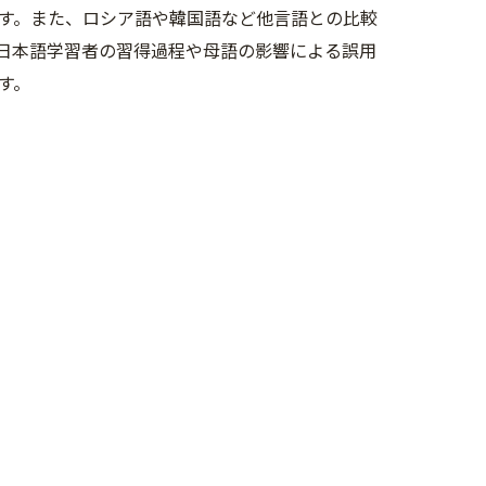
す。また、ロシア語や韓国語など他言語との比較
日本語学習者の習得過程や母語の影響による誤用
す。