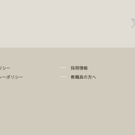
リシー
採用情報
シーポリシー
教職員の方へ