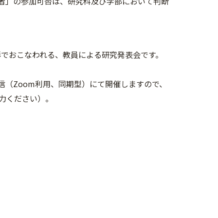
者」の参加可否は、研究科及び学部において判断
でおこなわれる、教員による研究発表会です。
（Zoom利用、同期型）にて開催しますので、
力ください）。