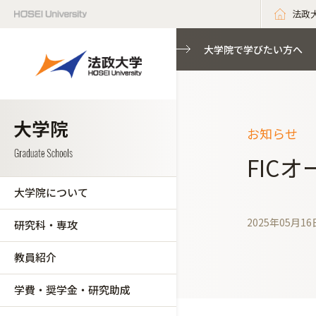
法政
大学院で学びたい方へ
お知らせ
FIC
大学院について
2025年05月16
研究科・専攻
教員紹介
学費・奨学金・研究助成