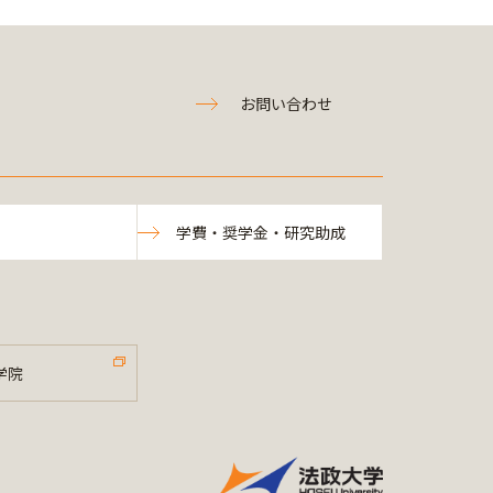
お問い合わせ
学費・奨学金・研究助成
学院