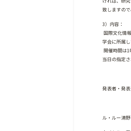
ければ、研究
致しますので
3）内容：
国際文化情報
学会に所属し
開催時間は1
当日の指定さ
発表者・発表
ル・ルー清