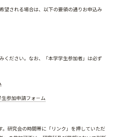
加を希望される場合は、以下の要領の通りお申込み
みください。なお、「本学学生参加者」は必ず
ム
学生参加申請フォ－ム
ます。研究会の時間帯に「リンク」を押していただ