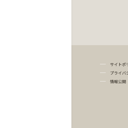
サイトポ
プライバ
情報公開