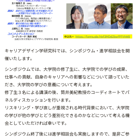
キャリアデザイン学研究科では、シンポジウム・進学相談会を開
催いたします。
シンポジウムでは、大学院の修了生に、大学院での学びの成果、
仕事への貢献、自身のキャリアへの影響などについて語っていた
だき、大学院の学びの意義について考えます。
修了生３名による講演の後、筒井美紀教授のコーディネートでパ
ネルディスカッションを行います。
リスキリング・学び直しが重視される時代背景において、大学院
の学びが他の学びとどう差別化できるのかなどについて考える機
会としていただければ幸いです。
シンポジウム終了後には進学相談会も実施しますので、是非ご参