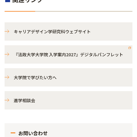
キャリアデザイン学研究科ウェブサイト
『法政大学大学院 入学案内2027』デジタルパンフレット
大学院で学びたい方へ
進学相談会
お問い合わせ