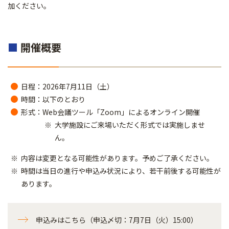
加ください。
■
開催概要
日程：2026年7月11日（土）
時間：以下のとおり
形式：Web会議ツール「Zoom」によるオンライン開催
大学施設にご来場いただく形式では実施しませ
ん。
内容は変更となる可能性があります。予めご了承ください。
時間は当日の進行や申込み状況により、若干前後する可能性が
あります。
申込みはこちら（申込〆切：7月7日（火）15:00）