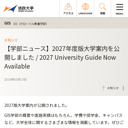
アクセス
LANGUAGE
検索
MENU
GIS
GIS（グローバル教養学部）
お知らせ
【学部ニュース】2027年度版大学案内を公
開しました / 2027 University Guide Now
Available
2026年05月13日
お知らせ
2027版大学案内が公開されました。
GIS学部の概要や進路実績はもちろん、学費や奨学金、キャンパス
など、大学全体に関するさまざまな情報を掲載しています。ぜひご