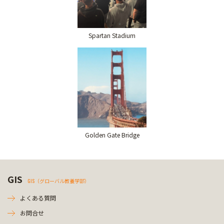
Spartan Stadium
Golden Gate Bridge
GIS
GIS（グローバル教養学部）
よくある質問
お問合せ