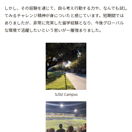
しかし、その経験を通じて、自ら考え行動する力や、なんでも試し
てみるチャレンジ精神が身についたと感じています。短期間では
ありましたが、非常に充実した留学経験となり、今後グローバル
な環境で活躍したいという思いが一層強まりました。
SJSU Campus