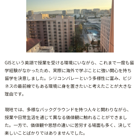
GISという英語で授業を受ける環境にいながら、これまで一度も留
学経験がなかったため、実際に海外で学ぶことに強い関心を持ち
留学を決意しました。シリコンバレーという多様性に富み、ビジ
ネスの最前線でもある環境に身を置きたいと考えたことが大きな
理由です。
現地では、多様なバックグラウンドを持つ人々と関わりながら、
授業や日常生活を通じて異なる価値観に触れることができまし
た。一方で、価値観や思想の違いに苦労する場面も多く、決して
楽しいことばかりではありませんでした。