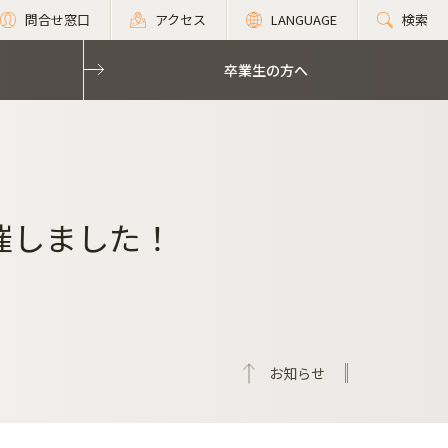
問合せ窓口
アクセス
LANGUAGE
検索
卒業生の方へ
開催しました！
お知らせ