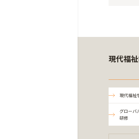
現代福祉
現代福祉
グローバ
研修