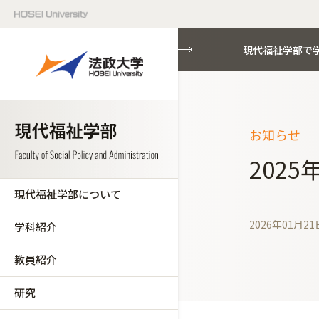
現代福祉学部で
お知らせ
202
現代福祉学部について
2026年01月21
学科紹介
教員紹介
研究