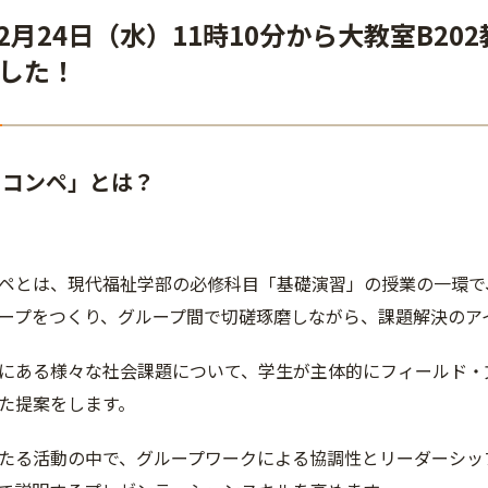
年12月24日（水）11時10分から大教室B
した！
ミコンペ」とは？
ペとは、現代福祉学部の必修科目「基礎演習」の授業の一環で
ープをつくり、グループ間で切磋琢磨しながら、課題解決のア
にある様々な社会課題について、学生が主体的にフィールド・
た提案をします。
たる活動の中で、グループワークによる協調性とリーダーシッ