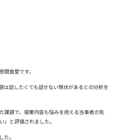
夜間食堂です。
題は話したくても話せない現状があるとの分析を
た課題で、提案内容も悩みを抱える当事者の気
い」と評価されました。
した。