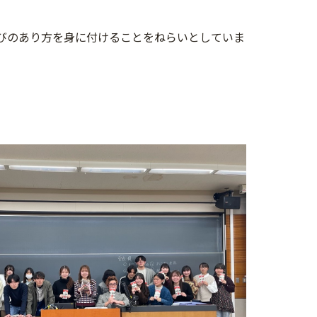
学びのあり方を身に付けることをねらいとしていま