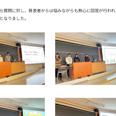
ら質問に対し、発表者からは悩みながらも熱心に回答が行われ
となりました。