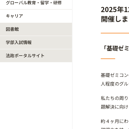
グローバル教育・留学・研修
2025
キャリア
開催しま
図書館
学部入試情報
「基礎ゼ
法政ポータルサイト
基礎ゼミコン
人程度のグル
私たちの周り
題解決に向け
約４ヶ月にわ