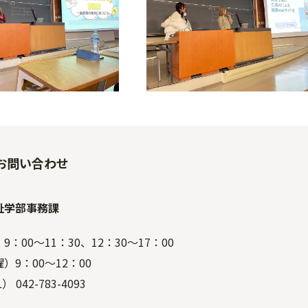
お問い合わせ
祉学部事務課
9：00～11：30、12：30～17：00
9：00～12：00
 042-783-4093