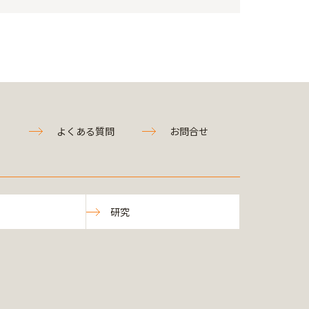
よくある質問
お問合せ
研究