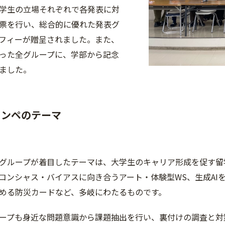
学生の立場それぞれで各発表に対
票を行い、総合的に優れた発表グ
フィーが贈呈されました。また、
った全グループに、学部から記念
ました。
コンペのテーマ
グループが着目したテーマは、大学生のキャリア形成を促す留
コンシャス・バイアスに向き合うアート・体験型WS、生成AI
める防災カードなど、多岐にわたるものです。
ープも身近な問題意識から課題抽出を行い、裏付けの調査と対