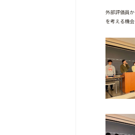
外部評価員か
を考える機会