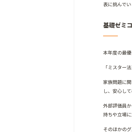
表に挑んでい
基礎ゼミ
本年度の最優
「ミスター法
家族問題に関
し、安心して
外部評価員か
持ちや立場に
そのほかのグ