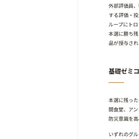
外部評価員、
する評価・投
ループにトロ
本選に勝ち残
品が授与され
基礎ゼミ
本選に残った
間食堂、アン
防災意識を高
いずれのグル