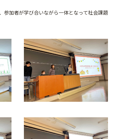
、参加者が学び合いながら一体となって社会課題