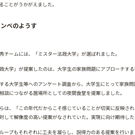
ることがうかがえました。
コンペのようす
秀チームには、「ミスター法政大学」が選ばれました。
政大学」が提案したのは、大学生の家族問題にアプローチする
する大学生等へのアンケート調査から、大学生にとって家族問
相談につながる居場所としての夜間食堂を提案しました。
らは、「この年代だからこそ感じていることが切実に反映され
対して解像度の高い提案がなされていた。実現に向け期待した
ループもそれぞれに工夫を凝らし、説得力のある提案を行いま