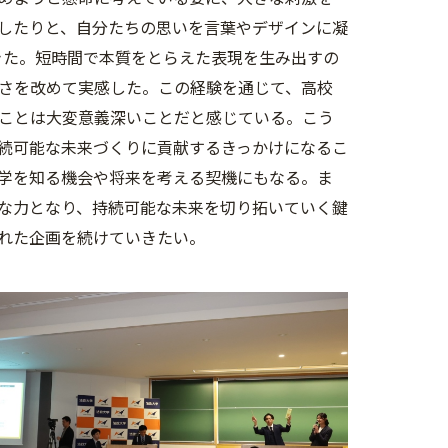
したりと、自分たちの思いを言葉やデザインに凝
きた。短時間で本質をとらえた表現を生み出すの
さを改めて実感した。この経験を通じて、高校
ことは大変意義深いことだと感じている。こう
続可能な未来づくりに貢献するきっかけになるこ
学を知る機会や将来を考える契機にもなる。ま
な力となり、持続可能な未来を切り拓いていく鍵
れた企画を続けていきたい。