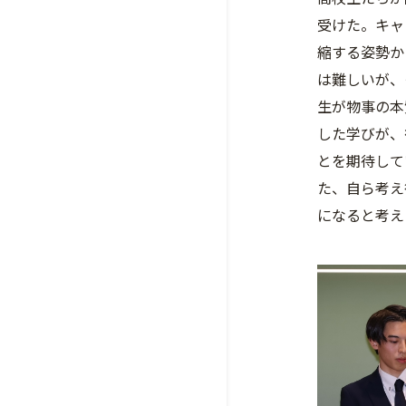
受けた。キャ
縮する姿勢か
は難しいが、
生が物事の本
した学びが、
とを期待して
た、自ら考え
になると考え