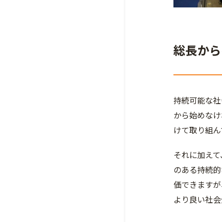
総長から
持続可能な社
から始めなけ
けて取り組ん
それに加えて
のある持続的
価できますが
より良い社会