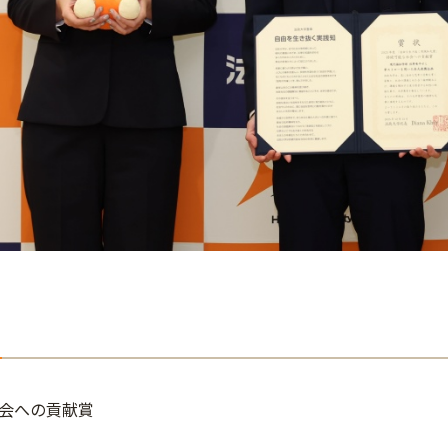
会への貢献賞