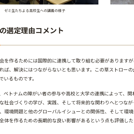
ゼミ生たちよる高校生への講義の様子
の選定理由コメント
会を作るためには国際的に連携して取り組む必要がありますが
れば、解決にはつながらないとも思います。この草ストローの
でいるものです。
、ベトナムの障がい者の参与や高校と大学の連携によって、関
な社会づくりの学び、実践、そして将来的な関わりへとつなが
、環境問題と他のグローバルイシューとの関係性、そして環境
全体を作るための長期的な良い影響があるという点も評価した