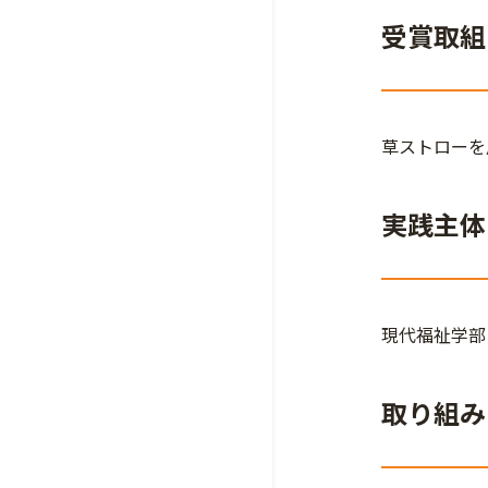
受賞取組
草ストローを
実践主体
現代福祉学部
取り組み