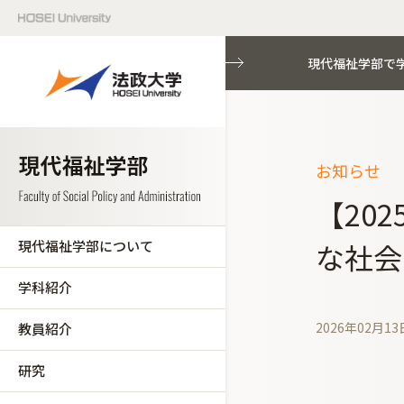
現代福祉学部で
お知らせ
【20
現代福祉学部について
な社会
学科紹介
2026年02月13
教員紹介
研究