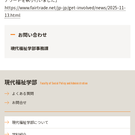
https://www.fairtrade.net/jp-jp/get-involved/news/2025-11-
13.html
お問い合わせ
現代福祉学部事務課
現代福祉学部
Faculty of Social Policy and Administration
よくある質問
お問合せ
現代福祉学部について
学科紹介