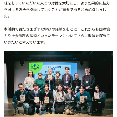
味をもっていただいた人との対話を大切にし、より効果的に魅力
を届ける方法を模索していくことが重要であると再認識しまし
た。
本活動で得たさまざまな学びや経験をもとに、これからも国際協
力や社会課題の解消といったテーマについてさらに理解を深めて
いきたいと考えています。