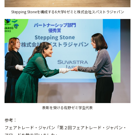
Stepping Stoneを構成する6大学6ゼミと株式会社スパストラジャパン
表彰を受ける佐野ゼミ学生代表
参考：
フェアトレード・ジャパン「第２回フェアトレード・ジャパン・
アワードを執り行いました」