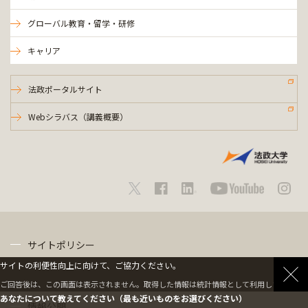
グローバル教育・留学・研修
キャリア
法政ポータルサイト
Webシラバス（講義概要）
サイトポリシー
サイトの利便性向上に向けて、ご協力ください。
プライバシーポリシー
ご回答後は、この画面は表示されません。取得した情報は統計情報として利用します。
あなたについて教えてください（最も近いものをお選びください）
情報公開