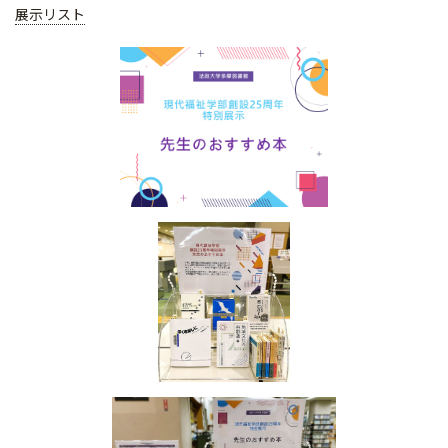
展示リスト