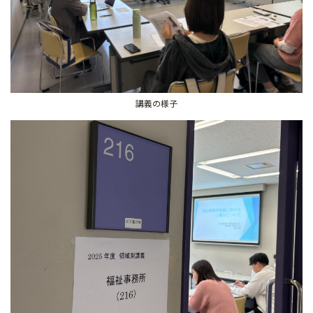
講義の様子