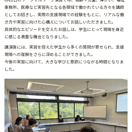
事務所、医療など実習先となる各領域で働かれている方々を講師
としてお招きし、実際の支援現場での経験をもとに、リアルな働
き方や実習に向けた心構えについてお話しいただきました。
具体的なエピソードを交えたお話しは、学生にとって現場を身近
に感じる貴重な機会となりました。
講演後には、実習を控えた学生から多くの質問が寄せられ、支援
現場への理解をさらに深めることができました。
今後の実習に向けて、大きな学びと意欲につながる時間となりま
した。