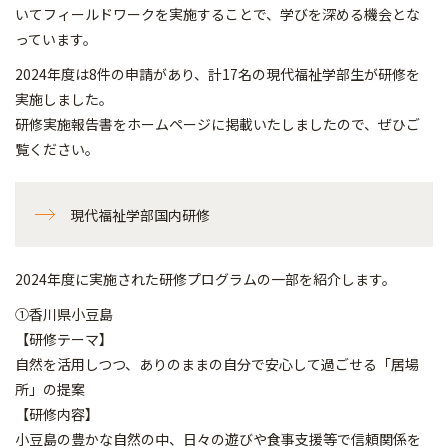
いてフィールドワークを実施することで、学びを深める機会とな
っています。
2024年度は8件の申請があり、計17名の現代福祉学部生が研修を
実施しました。
研修実施報告書をホームページに掲載いたしましたので、ぜひご
覧ください。
現代福祉学部国内研修
2024年度に実施された研修プログラムの一部を紹介します。
①香川県小豆島
【研修テーマ】
自然を活用しつつ、ありのままの自分で安心して過ごせる「居場
所」の提案
【研修内容】
小豆島の豊かな自然の中、日々の遊びや食事支援等で信頼関係を