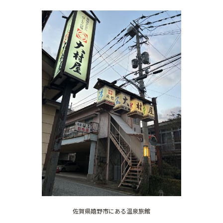
佐賀県嬉野市にある温泉旅館