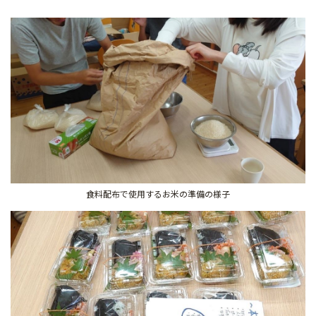
食料配布で使用するお米の準備の様子