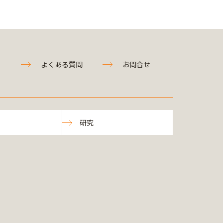
よくある質問
お問合せ
研究