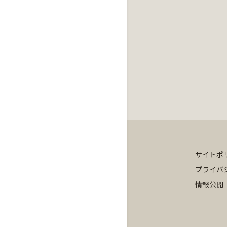
サイトポ
プライバ
情報公開