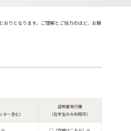
とおりとなります。ご理解とご協力のほど、お願
証明書発行機
ンター含む）
（在学生のみ利用可）
）
※
○（詳細はこちら）
※