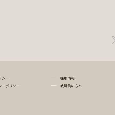
リシー
採用情報
シーポリシー
教職員の方へ