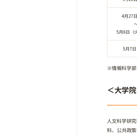
4月27
5月6日（
5月7
※情報科学部
＜大学院
人文科学研究
科、公共政策