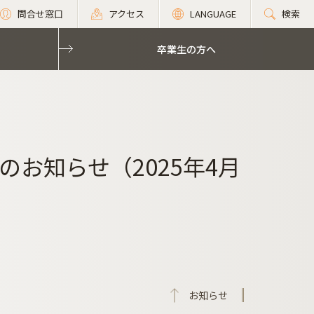
問合せ窓口
アクセス
LANGUAGE
検索
卒業生の方へ
お知らせ（2025年4月
お知らせ