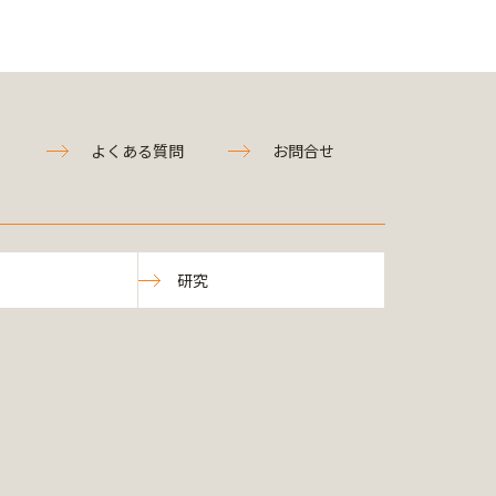
よくある質問
お問合せ
研究