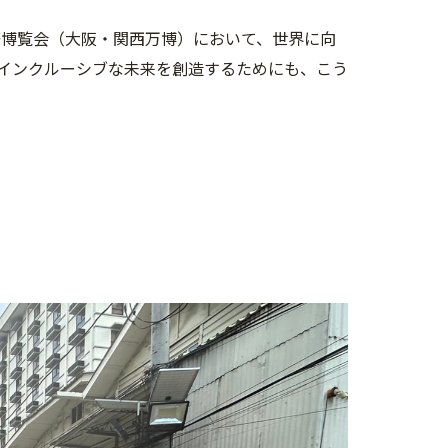
際博覧会（大阪・関西万博）において、世界に向
インクルーシブな未来を創造するためにも、こう