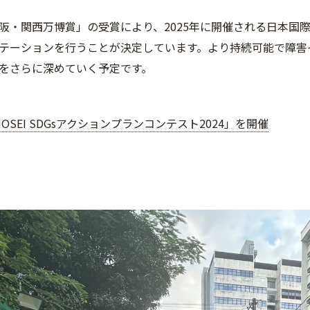
・関西万博賞」の受賞により、2025年に開催される日本国
テーションを行うことが決定しています。より持続可能で障害
をさらに深めていく予定です。
×HOSEI SDGsアクションプランコンテスト2024」を開催