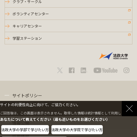
クラブ・サークル
ボランティアセンター
キャリアセンター
学習ステーション
サイトポリシー
サイトの利便性向上に向けて、ご協力ください。
プライバシーポリシー
ご回答後は、この画面は表示されません。取得した情報は統計情報として利用します。
あなたについて教えてください（最も近いものをお選びください）
情報公開
法政大学の学部で学びたい方
法政大学の大学院で学びたい方
採用情報