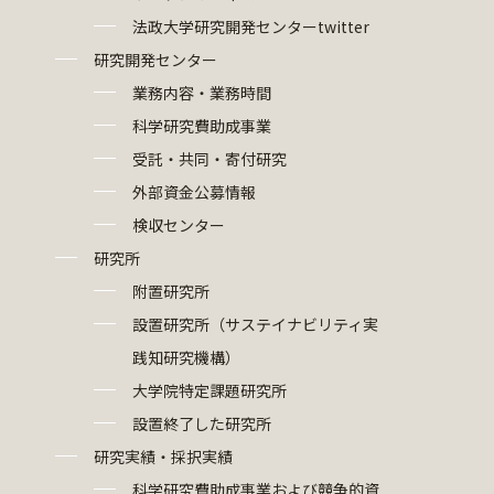
法政大学研究開発センターtwitter
研究開発センター
業務内容・業務時間
科学研究費助成事業
受託・共同・寄付研究
外部資金公募情報
検収センター
研究所
附置研究所
設置研究所（サステイナビリティ実
践知研究機構）
大学院特定課題研究所
設置終了した研究所
研究実績・採択実績
科学研究費助成事業および競争的資