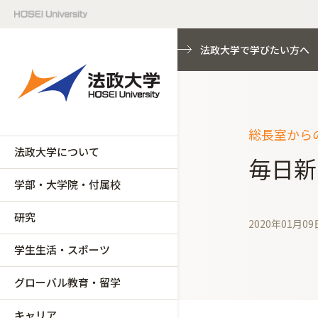
法政大学で学びたい方へ
総長室から
法政大学について
毎日新
学部・大学院・付属校
研究
2020年01月09
学生生活・スポーツ
グローバル教育・留学
キャリア