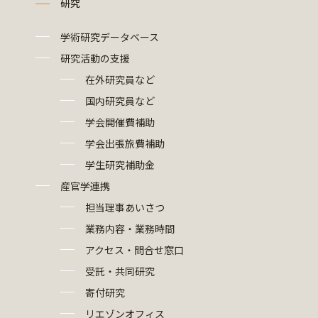
研究
学術研究データベース
研究活動の支援
在外研究員など
国内研究員など
学会開催費補助
学会出張旅費補助
学生研究補助金
産官学連携
担当理事あいさつ
業務内容・業務時間
アクセス・問合せ窓口
受託・共同研究
寄付研究
リエゾンオフィス