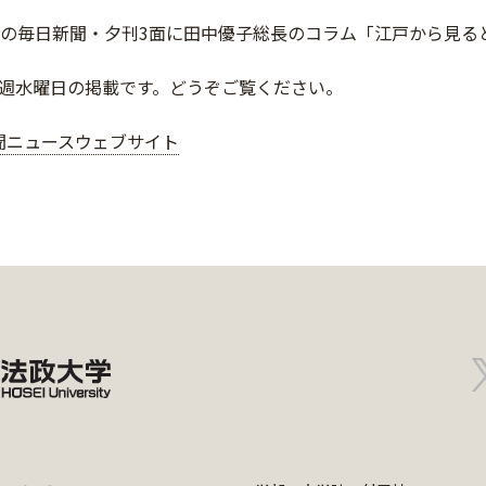
）の毎日新聞・夕刊3面に田中優子総長のコラム「江戸から見
週水曜日の掲載です。どうぞご覧ください。
聞ニュースウェブサイト