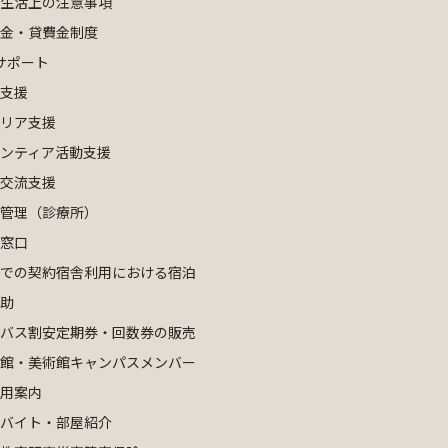
生活上の注意事項
金・貸費金制度
サポート
支援
リア支援
ンティア活動支援
交流支援
管理（診療所）
窓口
での契約宿舎利用における宿泊
助
バス割安定期券・回数券の販売
館・美術館キャンパスメンバー
用案内
バイト・部屋紹介