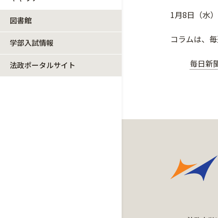
1月8日（水
図書館
コラムは、毎
学部入試情報
毎日新
法政ポータルサイト