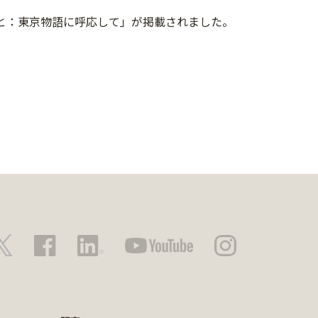
ると：東京物語に呼応して」が掲載されました。