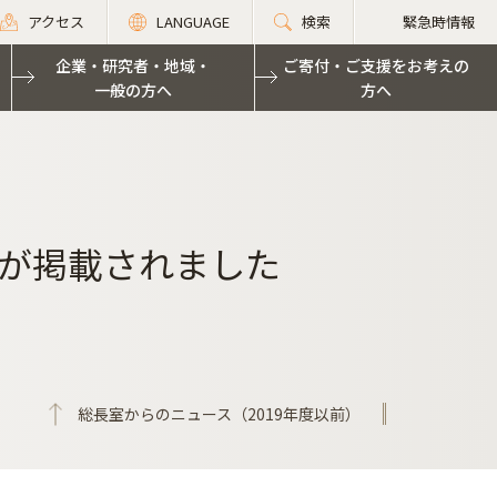
アクセス
LANGUAGE
検索
緊急時情報
企業・研究者・地域・
ご寄付・ご支援をお考えの
一般の方へ
方へ
が掲載されました
総長室からのニュース（2019年度以前）