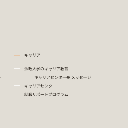
キャリア
法政大学のキャリア教育
ー
キャリアセンター長 メッセージ
キャリアセンター
就職サポートプログラム