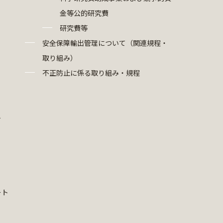
金等公的研究費
研究費等
安全保障輸出管理について（関連規程・
取り組み）
不正防止に係る取り組み・規程
ト
ート