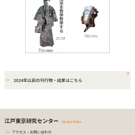
2024年以前の刊行物・成果はこちら
江戸東京研究センター
Edo-Tokyo Studies
アクセス・お問い合わせ