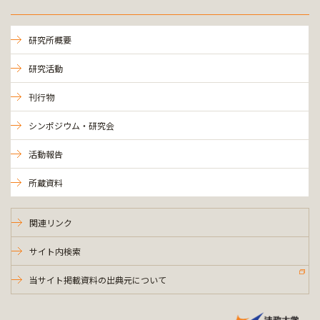
研究所概要
研究活動
刊行物
シンポジウム・研究会
活動報告
所蔵資料
関連リンク
サイト内検索
当サイト掲載資料の出典元について