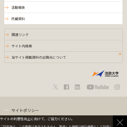
活動報告
所蔵資料
関連リンク
サイト内検索
当サイト掲載資料の出典元について
サイトポリシー
サイトの利便性向上に向けて、ご協力ください。
プライバシーポリシー
ご回答後は、この画面は表示されません。取得した情報は統計情報として利用します。