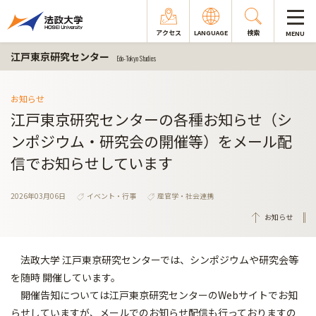
アクセス
LANGUAGE
検索
MENU
江戸東京研究センター
Edo-Tokyo Studies
お知らせ
江戸東京研究センターの各種お知らせ（シ
ンポジウム・研究会の開催等）をメール配
信でお知らせしています
2026年03月06日
イベント・行事
産官学・社会連携
お知らせ
法政大学 江戸東京研究センターでは、シンポジウムや研究会等
を随時 開催しています。
開催告知については江戸東京研究センターのWebサイトでお知
らせしていますが、メールでのお知らせ配信も行っておりますの