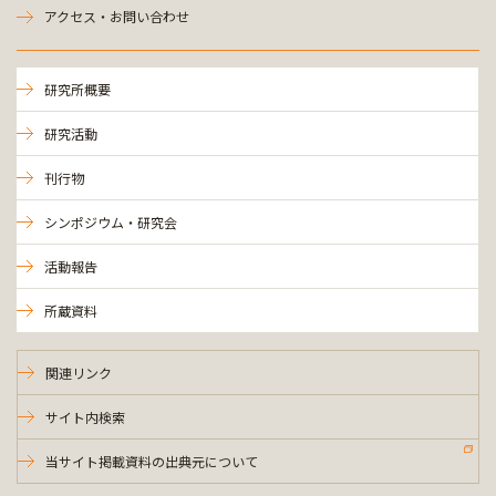
アクセス・お問い合わせ
研究所概要
研究活動
刊行物
シンポジウム・研究会
活動報告
所蔵資料
関連リンク
サイト内検索
当サイト掲載資料の出典元について