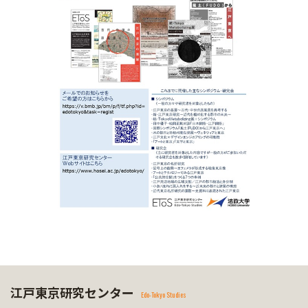
江戸東京研究センター
Edo-Tokyo Studies