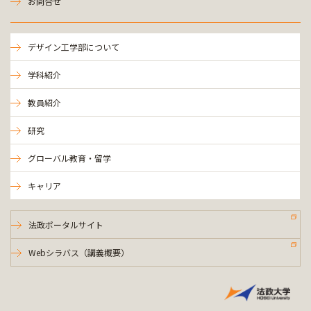
お問合せ
デザイン工学部について
学科紹介
教員紹介
研究
グローバル教育・留学
キャリア
法政ポータルサイト
Webシラバス（講義概要）