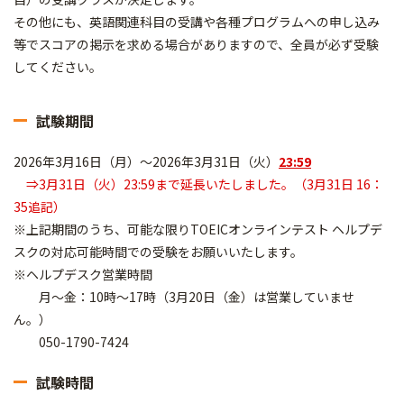
その他にも、英語関連科目の受講や各種プログラムへの申し込み
等でスコアの掲示を求める場合がありますので、全員が必ず受験
してください。
試験期間
2026年3月16日（月）～2026年3月31日（火）
23
:59
⇒3月31日（火）23:59まで延長いたしました。（3月31日 16：
35追記）
※上記期間のうち、可能な限りTOEICオンラインテスト ヘルプデ
スクの対応可能時間での受験をお願いいたします。
※ヘルプデスク営業時間
月～金：10時～17時（3月20日（金）は営業していませ
ん。）
050-1790-7424
試験時間