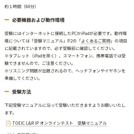
約１時間（60分）
必要機器および動作環境
受験にはインターネットに接続したPCかiPadが必要です。動作環
境については「受験マニュアル」P.2の「
よくあるご質問
」の項目
に記載されていますので、必ず受験前に確認してください。
※タブレット（iPadを除く）、スマートフォン、携帯電話では受
験できませんので、ご注意ください。
※リスニング問題が出題されるので、ヘッドフォンやイヤホンを
準備してください。
受験方法
下記受験マニュアルに沿って受験いただきますようお願いいたし
ます。
TOEIC L&R IP オンラインテスト 受験マニュアル