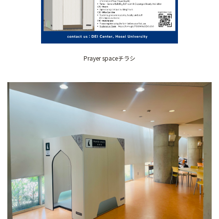
Prayer spaceチラシ