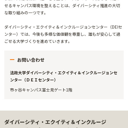
せるキャンパス環境を整えることは、ダイバーシティ推進の大切
な取り組みの一つです。
ダイバーシティ・エクイティ＆インクルージョンセンター（DEIセ
ンター）では、今後も多様な価値観を尊重し、誰もが安心して過
ごせる大学づくりを進めていきます。
お問い合わせ
法政大学ダイバーシティ・エクイティ＆インクルージョンセ
ンター（ＤＥＩセンター）
市ヶ谷キャンパス富士見ゲート1階
ダイバーシティ・エクイティ＆インクルージ