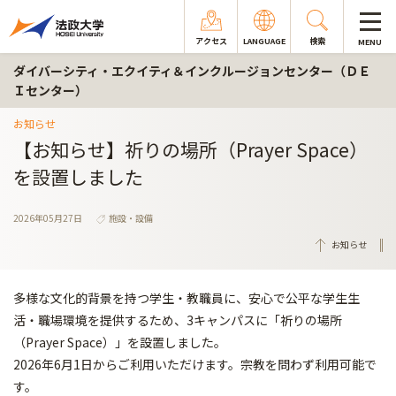
アクセス
LANGUAGE
検索
MENU
ダイバーシティ・エクイティ＆インクルージョンセンター（ＤＥ
Ｉセンター）
お知らせ
【お知らせ】祈りの場所（Prayer Space）
を設置しました
2026年05月27日
施設・設備
お知らせ
多様な文化的背景を持つ学生・教職員に、安心で公平な学生生
活・職場環境を提供するため、3キャンパスに「祈りの場所
（Prayer Space）」を設置しました。
2026年6月1日からご利用いただけます。宗教を問わず利用可能で
す。