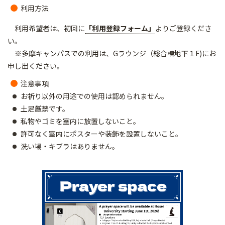
利用方法
利用希望者は、初回に
「利用登録フォーム」
よりご登録くださ
い。
※多摩キャンパスでの利用は、Gラウンジ（総合棟地下１F)にお
申し出ください。
注意事項
お祈り以外の用途での使用は認められません。
土足厳禁です。
私物やゴミを室内に放置しないこと。
許可なく室内にポスターや装飾を設置しないこと。
洗い場・キブラはありません。