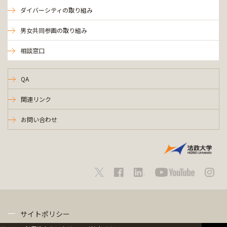
ダイバーシティの取り組み
男女共同参画の取り組み
相談窓口
QA
関連リンク
お問い合わせ
サイトポリシー