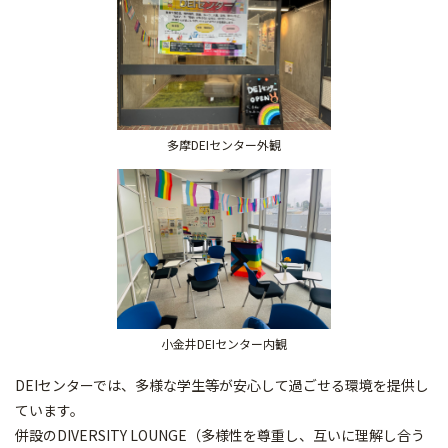
多摩DEIセンター外観
小金井DEIセンター内観
DEIセンターでは、多様な学生等が安心して過ごせる環境を提供し
ています。
併設のDIVERSITY LOUNGE（多様性を尊重し、互いに理解し合う