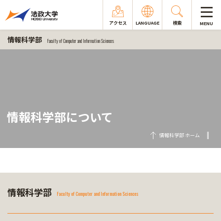
アクセス
LANGUAGE
検索
MENU
情報科学部
Faculty of Computer and Information Sciences
情報科学部について
情報科学部 ホーム
情報科学部
Faculty of Computer and Information Sciences