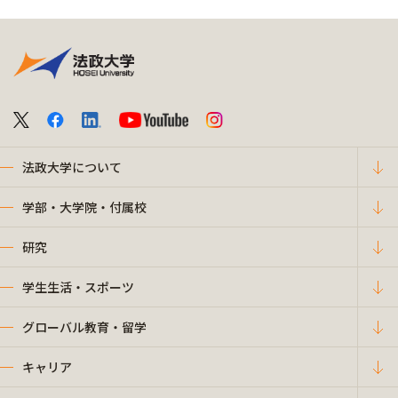
法政大学について
学部・大学院・付属校
研究
学生生活・スポーツ
グローバル教育・留学
キャリア