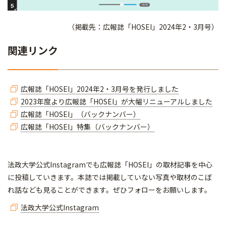
（掲載先：広報誌「HOSEI」2024年2・3月号）
関連リンク
広報誌「HOSEI」2024年2・3月号を発行しました
2023年度より広報誌「HOSEI」が大幅リニューアルしました
広報誌「HOSEI」（バックナンバー）
広報誌「HOSEI」特集（バックナンバー）
​​​​​法政大学公式Instagramでも広報誌「HOSEI」の取材記事を中心
に投稿していきます。本誌では掲載していない写真や取材のこぼ
れ話なども見ることができます。ぜひフォローをお願いします。
法政大学公式Instagram