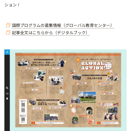
ション！
国際プログラムの募集情報（グローバル教育センター）
記事全文はこちらから（デジタルブック）