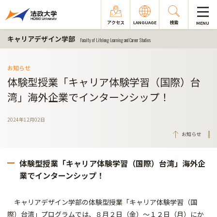
アクセス
LANGUAGE
検索
MENU
キャリアデザイン学部
Faculty of Lifelong Learning and Career Studies
お知らせ
体験型授業「キャリア体験学習（国際）台
湾」海外企業でインターンシップ！
2024年12月02日
お知らせ
体験型授業「キャリア体験学習（国際）台湾」海外企
業でインターンシップ！
キャリアデザイン学部の体験型授業「キャリア体験学習（国
際）台湾」プログラムでは、８月２日（金）～１２日（月）にか