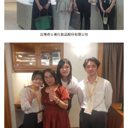
台灣奇士美化妝品股份有限公司