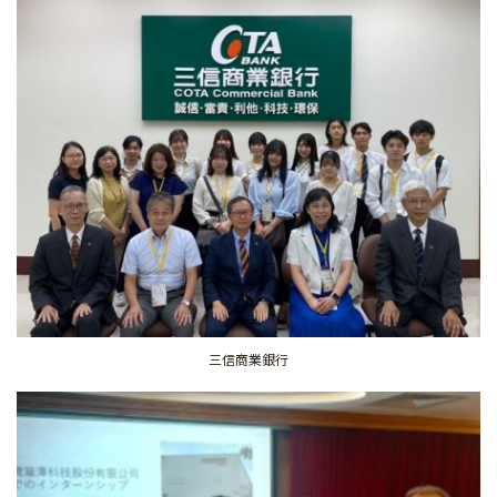
三信商業銀行