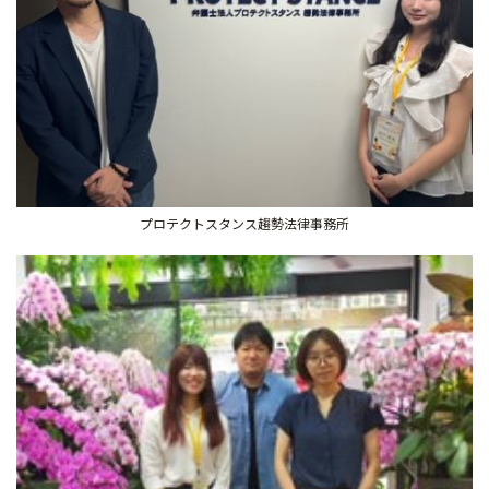
プロテクトスタンス趨勢法律事務所