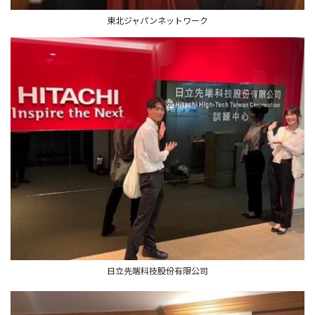
東北ジャパンネットワーク
日立先端科技股份有限公司