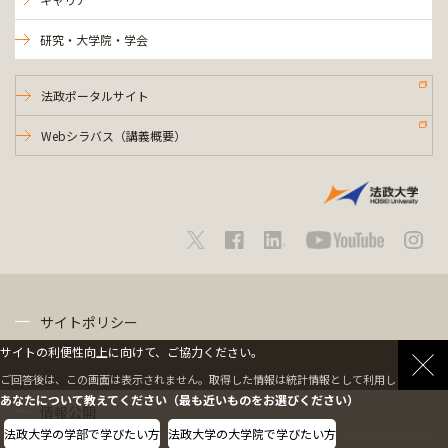
研究・大学院・学会
法政ポータルサイト
Webシラバス（講義概要）
サイトポリシー
サイトの利便性向上に向けて、ご協力ください。
プライバシーポリシー
ご回答後は、この画面は表示されません。取得した情報は統計情報として利用します。
あなたについて教えてください（最も近いものをお選びください）
情報公開
法政大学の学部で学びたい方
法政大学の大学院で学びたい方