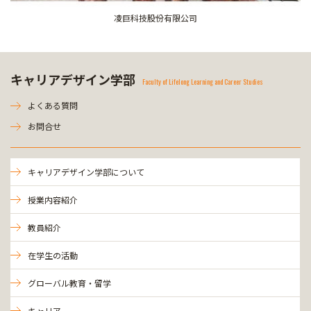
凌巨科技股份有限公司
キャリアデザイン学部
Faculty of Lifelong Learning and Career Studies
よくある質問
お問合せ
キャリアデザイン学部について
授業内容紹介
教員紹介
在学生の活動
グローバル教育・留学
キャリア