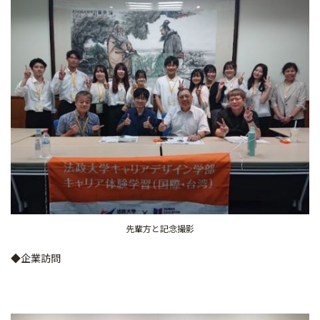
先輩方と記念撮影
◆企業訪問