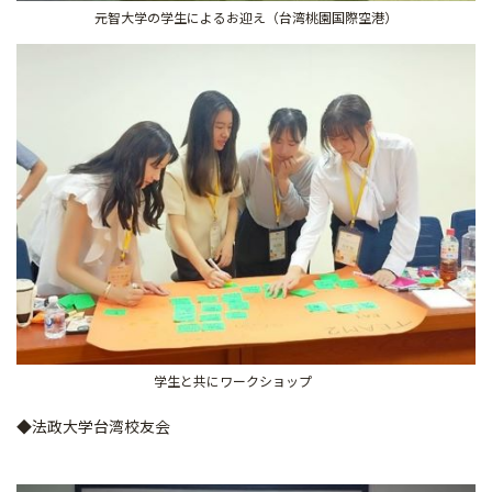
元智大学の学生によるお迎え（台湾桃園国際空港）
学生と共にワークショップ
◆法政大学台湾校友会