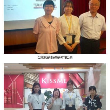
台灣瀧澤科技股份有限公司