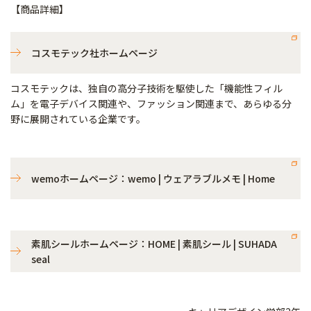
【商品詳細】
コスモテック社ホームページ
コスモテックは、独自の高分子技術を駆使した「機能性フィル
ム」を電子デバイス関連や、ファッション関連まで、あらゆる分
野に展開されている企業です。
wemoホームページ：wemo | ウェアラブルメモ | Home
素肌シールホームページ：HOME | 素肌シール | SUHADA
seal