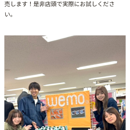
売します！是非店頭で実際にお試しくださ
い。