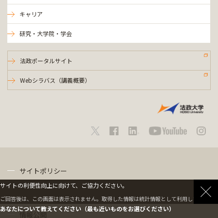
キャリア
研究・大学院・学会
法政ポータルサイト
Webシラバス（講義概要）
サイトポリシー
サイトの利便性向上に向けて、ご協力ください。
プライバシーポリシー
ご回答後は、この画面は表示されません。取得した情報は統計情報として利用します。
あなたについて教えてください（最も近いものをお選びください）
情報公開