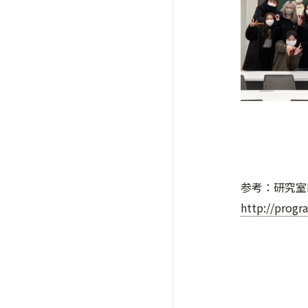
参考：研究室
http://progr