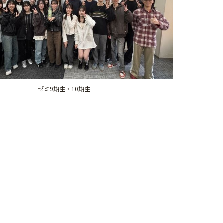
ゼミ9期生・10期生