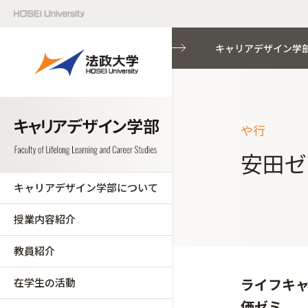
キャリアデザイン学
や行
安田ゼ
キャリアデザイン学部について
授業内容紹介
教員紹介
ライフキャ
在学生の活動
価ゼミ