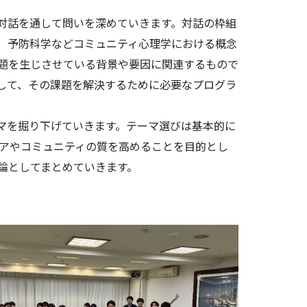
対話を通して問いを深めていきます。対話の枠組
，予防科学などコミュニティ心理学における概念
題を生じさせている背景や要因に関連するもので
して、その課題を解決するために必要なプログラ
マを掘り下げていきます。テーマ選びは基本的に
アやコミュニティの質を高めることを目的とし
論としてまとめていきます。