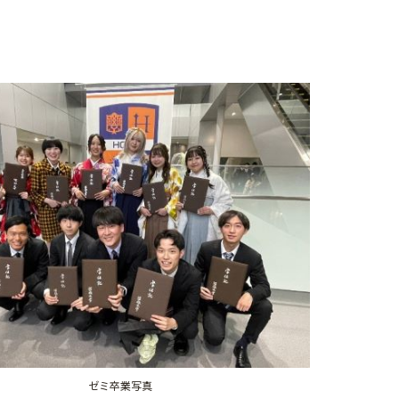
ゼミ卒業写真