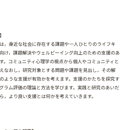
】
は，身近な社会に存在する課題や一人ひとりのライフキ
向け，課題解決やウェルビーイング向上のための支援のあ
す。コミュニティ心理学の視点から個人やコミュニティと
えなおし，研究対象とする問題や課題を見出し，その解
のような支援が有効かを考えます。支援のかたちを探究す
グラム評価の理論と方法を学びます。実践と研究のあいだ
ら，より良い支援とは何かを考えていきます。