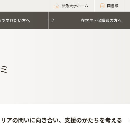
法政大学ホーム
図書館
部で学びたい方へ
在学生・保護者の方へ
ミ
リアの問いに向き合い、支援のかたちを考える -