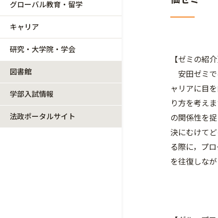
グローバル教育・留学
キャリア
研究・大学院・学会
【ゼミの紹介
図書館
安田ゼミで
ャリアに目を
学部入試情報
り方を考えま
法政ポータルサイト
の関係性を捉
決にむけてど
る際に，プロ
を往復しなが