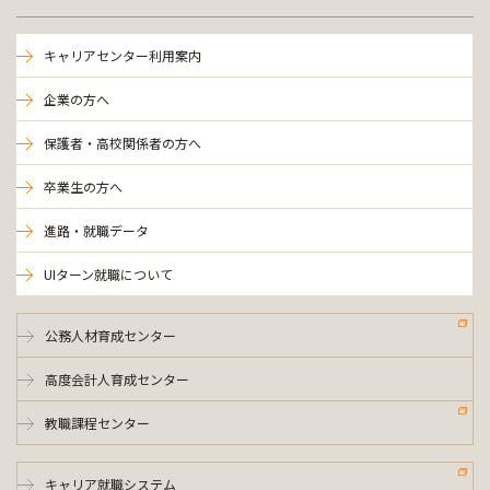
キャリアセンター利用案内
企業の方へ
保護者・高校関係者の方へ
卒業生の方へ
進路・就職データ
UIターン就職について
公務人材育成センター
高度会計人育成センター
教職課程センター
キャリア就職システム