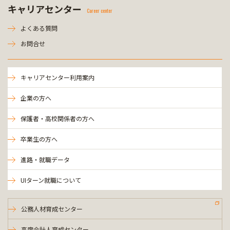
キャリアセンター
Career center
よくある質問
お問合せ
キャリアセンター利用案内
企業の方へ
保護者・高校関係者の方へ
卒業生の方へ
進路・就職データ
UIターン就職について
公務人材育成センター
高度会計人育成センター