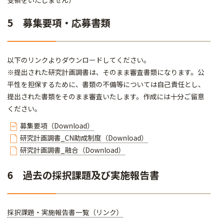
受領をいたしません）
5 募集要項・応募書類
以下のリンクよりダウンロードしてください。
※提出された研究計画調書は、そのまま審査書類になります。公
平性を担保するために、書類の不備等については自己責任とし、
提出された書類をそのまま審査いたします。作成には十分ご留意
ください。
募集要項（Download）
研究計画調書_CN助成制度（Download）
研究計画調書_融合（Download）
6 過去の採択課題及び実施報告書
採択課題・実施報告書一覧（リンク）