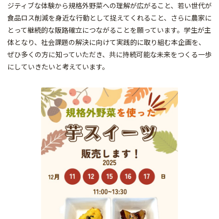
ジティブな体験から規格外野菜への理解が広がること、若い世代が
食品ロス削減を身近な行動として捉えてくれること、さらに農家に
とって継続的な販路確立につながることを願っています。学生が主
体となり、社会課題の解決に向けて実践的に取り組む本企画を、
ぜひ多くの方に知っていただき、共に持続可能な未来をつくる一歩
にしていきたいと考えています。