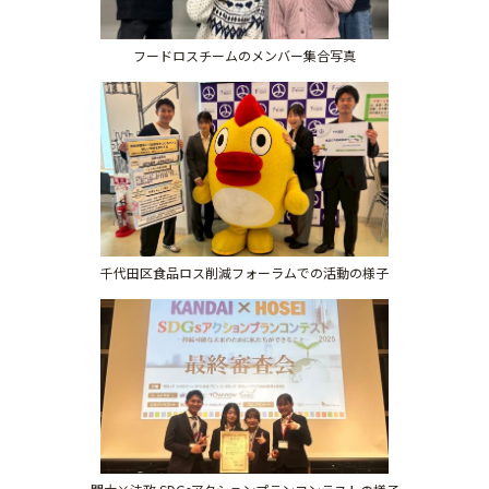
フードロスチームのメンバー集合写真
千代田区食品ロス削減フォーラムでの活動の様子