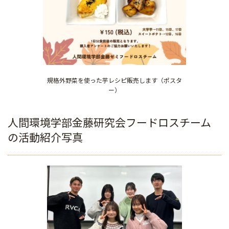
規格外野菜を使った芋レシピ販売します（ポスタ
ー）
人間環境学部金藤研究会フードロスチーム
の活動紹介写真