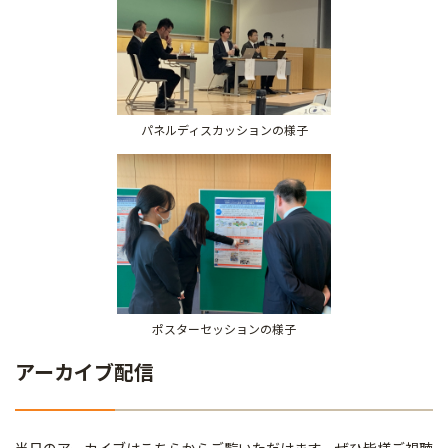
パネルディスカッションの様子
ポスターセッションの様子
アーカイブ配信