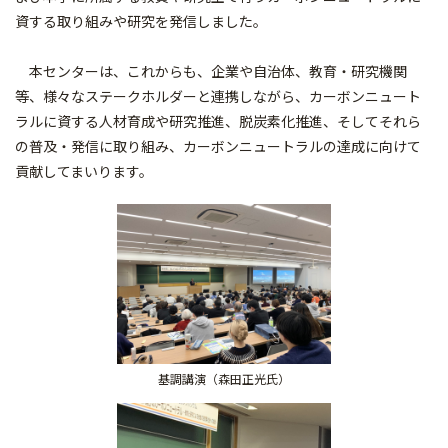
資する取り組みや研究を発信しました。
本センターは、これからも、企業や自治体、教育・研究機関
等、様々なステークホルダーと連携しながら、カーボンニュート
ラルに資する人材育成や研究推進、脱炭素化推進、そしてそれら
の普及・発信に取り組み、カーボンニュートラルの達成に向けて
貢献してまいります。
基調講演（森田正光氏）