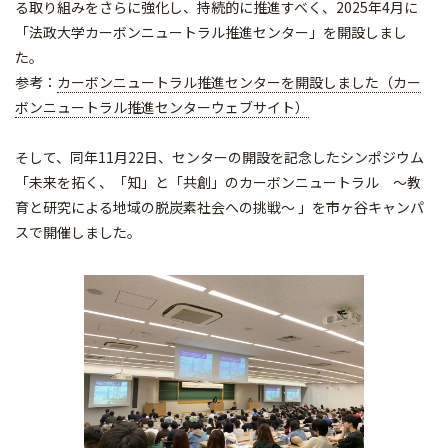
る取り組みをさらに強化し、持続的に推進すべく、2025年4月に
「法政大学カーボンニュートラル推進センター」を開設しまし
た。
参考：
カーボンニュートラル推進センターを開設しました（カー
ボンニュートラル推進センターウェブサイト）
そして、同年11月22日、センターの開設を記念したシンポジウム
「未来を拓く、「知」と「共創」のカーボンニュートラル ～教
育と研究による地域の脱炭素社会への挑戦～ 」を市ヶ谷キャンパ
スで開催しました。