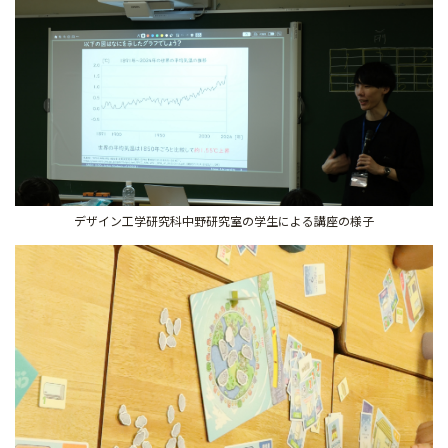
デザイン工学研究科中野研究室の学生による講座の様子