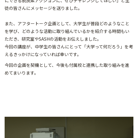
にできる脱炭素アクションに、ぜひチャレンジしてほしい」と生
徒の皆さんにメッセージを送りました。
また、アフタートーク企画として、大学生が普段どのようなこと
を学び、どのような活動に取り組んでいるかを紹介する時間もい
ただき、研究室やSASHの活動をお伝えしました。
今回の講座が、中学生の皆さんにとって「大学って何だろう」を考
えるきっかけになっていれば幸いです。
今回の企画を契機として、今後も付属校と連携した取り組みを進
めてまいります。