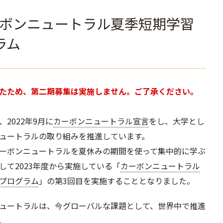
ボンニュートラル夏季短期学習
ラム
たため、第二期募集は実施しません。ご了承ください。
2022年9月に
カーボンニュートラル宣言
をし、大学とし
ュートラルの取り組みを推進しています。
ーボンニュートラルを夏休みの期間を使って集中的に学ぶ
して2023年度から実施している「
カーボンニュートラル
プログラム
」の第3回目を実施することとなりました。
ュートラルは、今グローバルな課題として、世界中で推進
。