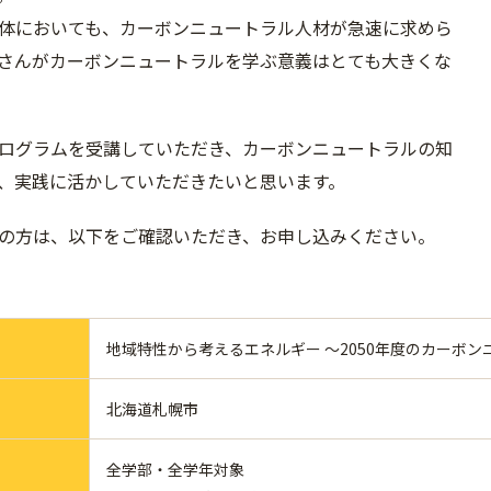
体においても、カーボンニュートラル人材が急速に求めら
さんがカーボンニュートラルを学ぶ意義はとても大きくな
ログラムを受講していただき、カーボンニュートラルの知
、実践に活かしていただきたいと思います。
の方は、以下をご確認いただき、お申し込みください。
地域特性から考えるエネルギー ～2050年度のカーボ
北海道札幌市
全学部・全学年対象