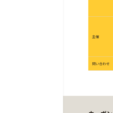
主催
問い合わせ