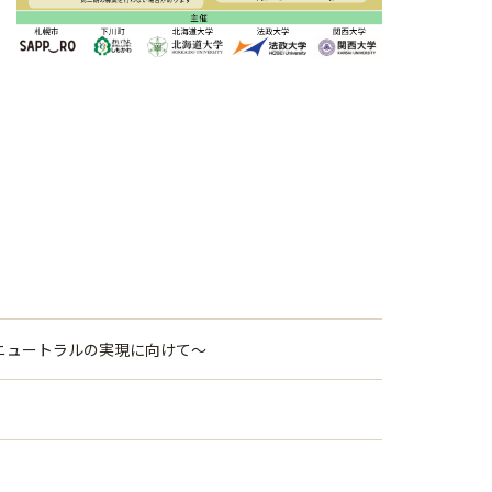
ンニュートラルの実現に向けて～