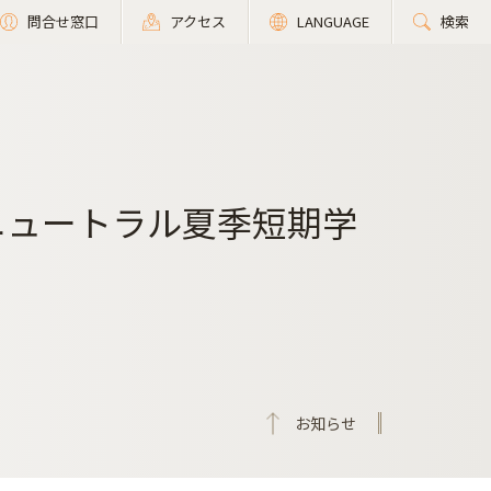
問合せ窓口
アクセス
LANGUAGE
検索
ニュートラル夏季短期学
お知らせ