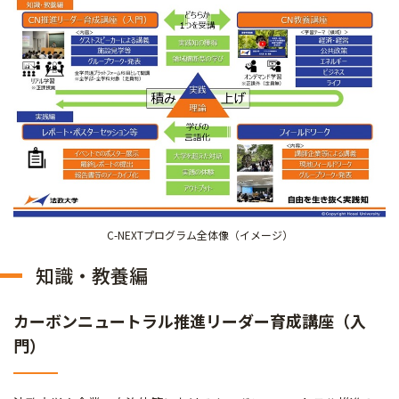
C-NEXTプログラム全体像（イメージ）
知識・教養編
カーボンニュートラル推進リーダー育成講座（入
門）