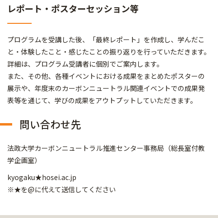
レポート・ポスターセッション等
プログラムを受講した後、「最終レポート」を作成し、学んだこ
と・体験したこと・感じたことの振り返りを行っていただきます。
詳細は、プログラム受講者に個別でご案内します。
また、その他、各種イベントにおける成果をまとめたポスターの
展示や、年度末のカーボンニュートラル関連イベントでの成果発
表等を通じて、学びの成果をアウトプットしていただきます。
問い合わせ先
法政大学カーボンニュートラル推進センター事務局（総長室付教
学企画室）
kyogaku★hosei.ac.jp
※★を@に代えて送信してください