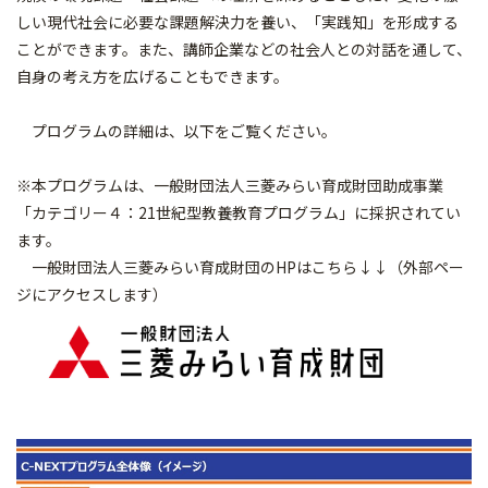
しい現代社会に必要な課題解決力を養い、「実践知」を形成する
ことができます。また、講師企業などの社会人との対話を通して、
自身の考え方を広げることもできます。
プログラムの詳細は、以下をご覧ください。
※本プログラムは、一般財団法人三菱みらい育成財団助成事業
「カテゴリー４：21世紀型教養教育プログラム」に採択されてい
ます。
一般財団法人三菱みらい育成財団のHPはこちら↓↓（外部ペー
ジにアクセスします）