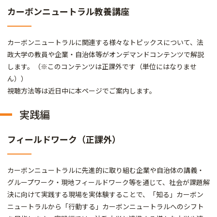
カーボンニュートラル教養講座
カーボンニュートラルに関連する様々なトピックスについて、法
政大学の教員や企業・自治体等がオンデマンドコンテンツで解説
します。（※このコンテンツは正課外です（単位にはなりませ
ん））
視聴方法等は近日中に本ページでご案内します。
実践編
フィールドワーク（正課外）
カーボンニュートラルに先進的に取り組む企業や自治体の講義・
グループワーク・現地フィールドワーク等を通じて、社会が課題解
決に向けて実践する現場を実体験することで、「知る」カーボン
ニュートラルから「行動する」カーボンニュートラルへのシフト