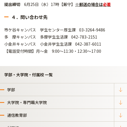
提出締切
6月25日（水）17時【厳守】
※郵送の場合は
必着
４．問い合わせ先
市ケ谷キャンパス 学生センター厚生課 03-3264-9486
多 摩キャンパス 多摩学生生活課 042-783-2151
小金井キャンパス 小金井学生生活課 042-387-6011
【電話受付時間】月～金 9:00～11:30・12:30～17:00
学部・大学院・付属校 一覧
学部
大学院・専門職大学院
通信教育部