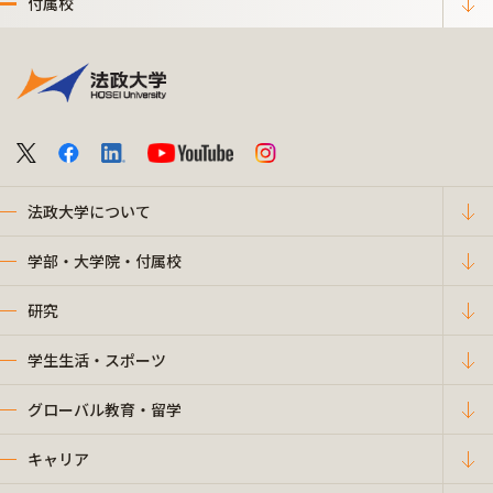
付属校
法政大学について
学部・大学院・付属校
研究
学生生活・スポーツ
グローバル教育・留学
キャリア