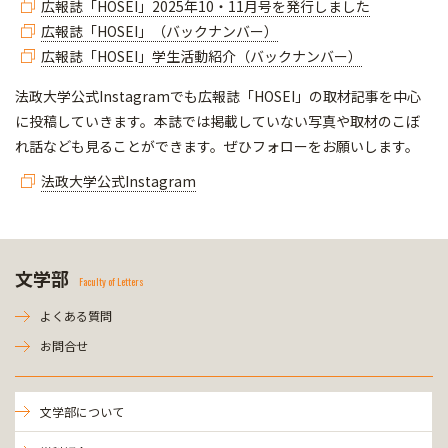
広報誌「HOSEI」2025年10・11月号を発行しました
広報誌「HOSEI」（バックナンバー）
広報誌「HOSEI」学生活動紹介（バックナンバー）
法政大学公式Instagramでも広報誌「HOSEI」の取材記事を中心
に投稿していきます。本誌では掲載していない写真や取材のこぼ
れ話なども見ることができます。ぜひフォローをお願いします。
法政大学公式Instagram
文学部
Faculty of Letters
よくある質問
お問合せ
文学部について